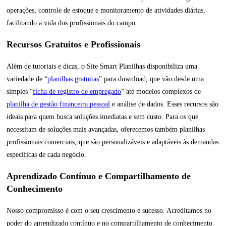
operações, controle de estoque e monitoramento de atividades diárias,
facilitando a vida dos profissionais do campo.
Recursos Gratuitos e Profissionais
Além de tutoriais e dicas, o Site Smart Planilhas disponibiliza uma
variedade de “
planilhas gratuitas
” para download, que vão desde uma
simples “
ficha de registro de empregado
” até modelos complexos de
planilha de gestão financeira pessoal
e análise de dados. Esses recursos são
ideais para quem busca soluções imediatas e sem custo. Para os que
necessitam de soluções mais avançadas, oferecemos também planilhas
profissionais comerciais, que são personalizáveis e adaptáveis às demandas
específicas de cada negócio.
Aprendizado Contínuo e Compartilhamento de
Conhecimento
Nosso compromisso é com o seu crescimento e sucesso. Acreditamos no
poder do aprendizado contínuo e no compartilhamento de conhecimento.