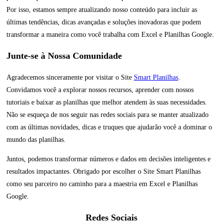
Por isso, estamos sempre atualizando nosso conteúdo para incluir as
últimas tendências, dicas avançadas e soluções inovadoras que podem
transformar a maneira como você trabalha com Excel e Planilhas Google.
Junte-se à Nossa Comunidade
Agradecemos sinceramente por visitar o Site
Smart Planilhas
.
Convidamos você a explorar nossos recursos, aprender com nossos
tutoriais e baixar as planilhas que melhor atendem às suas necessidades.
Não se esqueça de nos seguir nas redes sociais para se manter atualizado
com as últimas novidades, dicas e truques que ajudarão você a dominar o
mundo das planilhas.
Juntos, podemos transformar números e dados em decisões inteligentes e
resultados impactantes. Obrigado por escolher o Site Smart Planilhas
como seu parceiro no caminho para a maestria em Excel e Planilhas
Google.
Redes Sociais