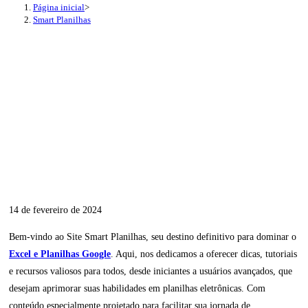
Página inicial
>
Smart Planilhas
14 de fevereiro de 2024
Bem-vindo ao Site Smart Planilhas, seu destino definitivo para dominar o
Excel e Planilhas Google
. Aqui, nos dedicamos a oferecer dicas, tutoriais
e recursos valiosos para todos, desde iniciantes a usuários avançados, que
desejam aprimorar suas habilidades em planilhas eletrônicas. Com
conteúdo especialmente projetado para facilitar sua jornada de