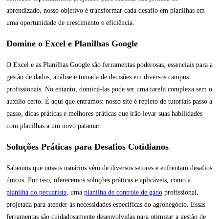
aprendizado, nosso objetivo é transformar cada desafio em planilhas em
uma oportunidade de crescimento e eficiência.
Domine o Excel e Planilhas Google
O Excel e as Planilhas Google são ferramentas poderosas, essenciais para a
gestão de dados, análise e tomada de decisões em diversos campos
profissionais. No entanto, dominá-las pode ser uma tarefa complexa sem o
auxílio certo. É aqui que entramos: nosso site é repleto de tutoriais passo a
passo, dicas práticas e melhores práticas que irão levar suas habilidades
com planilhas a um novo patamar.
Soluções Práticas para Desafios Cotidianos
Sabemos que nossos usuários vêm de diversos setores e enfrentam desafios
únicos. Por isso, oferecemos soluções práticas e aplicáveis, como a
planilha do pecuarista
, uma
planilha de controle de gado
profissional,
projetada para atender às necessidades específicas do agronegócio. Essas
ferramentas são cuidadosamente desenvolvidas para otimizar a gestão de