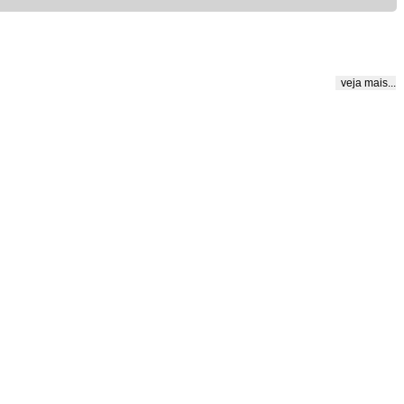
veja mais...