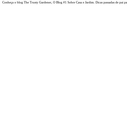
Conheça o blog The Trusty Gardener, O Blog #1 Sobre Casa e Jardim. Dicas passadas de pai par