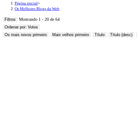
Página inicial
>
Os Melhores Blogs da Web
Filtros
Mostrando 1 - 20 de 64
Ordenar por: Votos
Os mais novos primeiro
Mais velhos primeiro
Título
Título (desc)