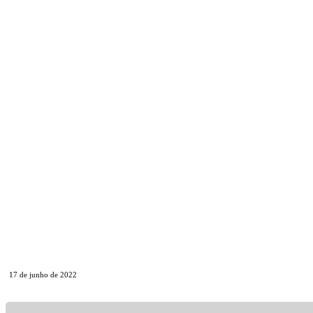
17 de junho de 2022