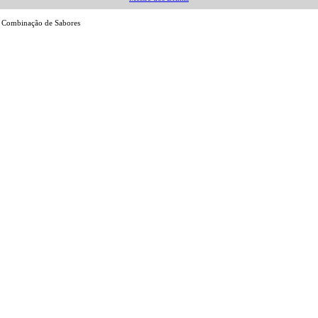
na Combinação de Sabores