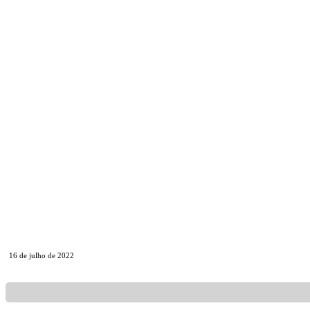
16 de julho de 2022