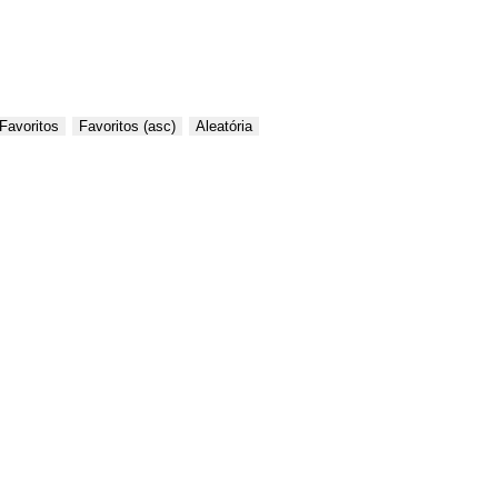
Favoritos
Favoritos (asc)
Aleatória