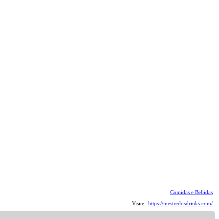
Comidas e Bebidas
Visite:
https://mestredosdrinks.com/