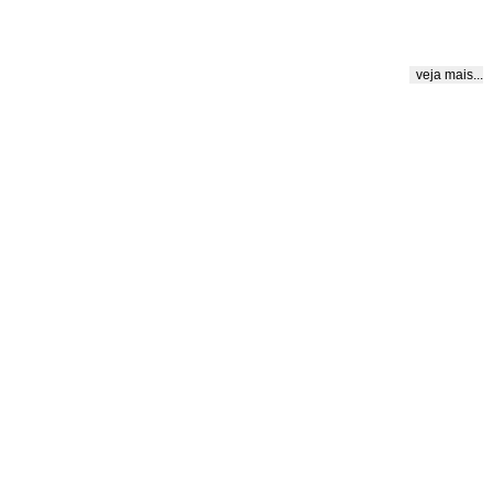
veja mais...