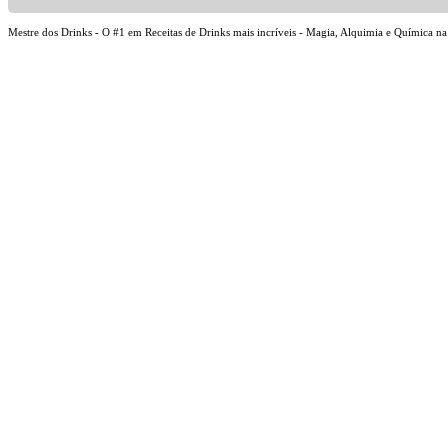
Mestre dos Drinks - O #1 em Receitas de Drinks mais incríveis - Magia, Alquimia e Química 