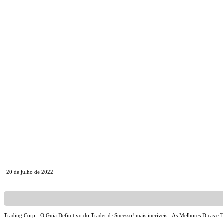
20 de julho de 2022
Trading Corp - O Guia Definitivo do Trader de Sucesso! mais incríveis - As Melhores Dicas e 