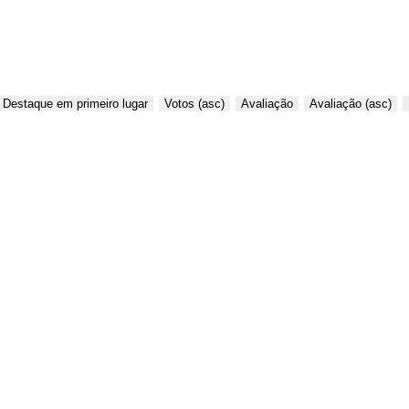
Destaque em primeiro lugar
Votos (asc)
Avaliação
Avaliação (asc)