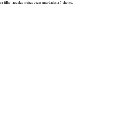
a filho, aquelas muitas vezes guardadas a 7 chaves.