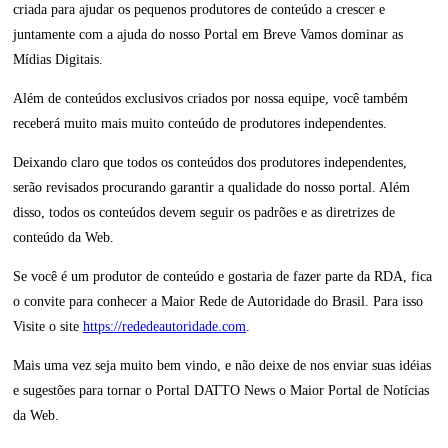
criada para ajudar os pequenos produtores de conteúdo a crescer e
juntamente com a ajuda do nosso Portal em Breve Vamos dominar as
Mídias Digitais.
Além de conteúdos exclusivos criados por nossa equipe, você também
receberá muito mais muito conteúdo de produtores independentes.
Deixando claro que todos os conteúdos dos produtores independentes,
serão revisados procurando garantir a qualidade do nosso portal. Além
disso, todos os conteúdos devem seguir os padrões e as diretrizes de
conteúdo da Web.
Se você é um produtor de conteúdo e gostaria de fazer parte da RDA, fica
o convite para conhecer a Maior Rede de Autoridade do Brasil. Para isso
Visite o site
https://rededeautoridade.com
.
Mais uma vez seja muito bem vindo, e não deixe de nos enviar suas idéias
e sugestões para tornar o Portal DATTO News o Maior Portal de Notícias
da Web.