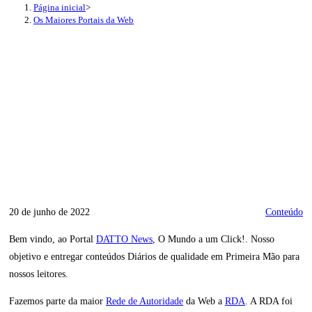
Página inicial
>
Os Maiores Portais da Web
20 de junho de 2022
Conteúdo
Bem vindo, ao Portal
DATTO News
, O Mundo a um Click!. Nosso
objetivo e entregar conteúdos Diários de qualidade em Primeira Mão para
nossos leitores.
Fazemos parte da maior
Rede de Autoridade
da Web a
RDA
. A RDA foi